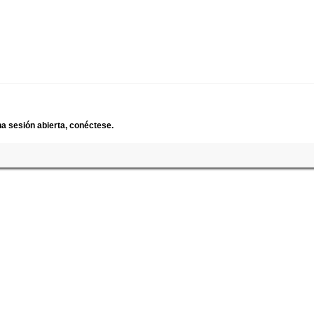
a sesión abierta, conéctese.